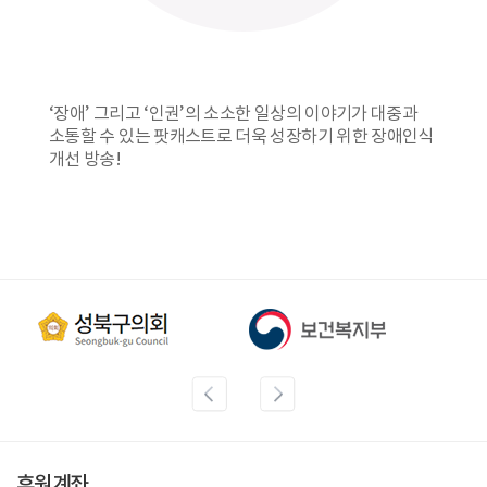
‘장애’ 그리고 ‘인권’의 소소한 일상의 이야기가 대중과
소통할 수 있는 팟캐스트로 더욱 성장하기 위한 장애인식
개선 방송!
후원계좌