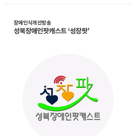
장애인식개선방송
성북장애인팟캐스트 ‘성장팟’