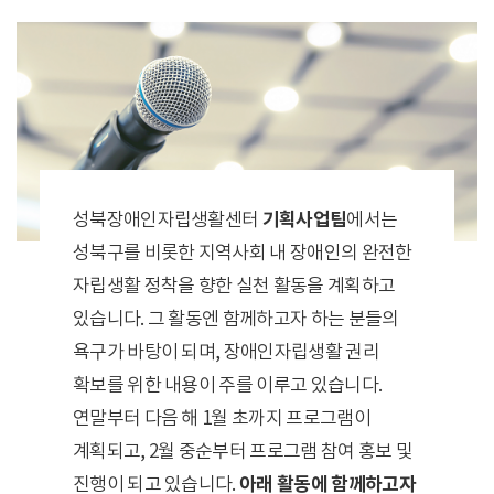
성북장애인자립생활센터
기획사업팀
에서는
성북구를 비롯한 지역사회 내 장애인의 완전한
자립생활 정착을 향한 실천 활동을 계획하고
있습니다. 그 활동엔 함께하고자 하는 분들의
욕구가 바탕이 되며, 장애인자립생활 권리
확보를 위한 내용이 주를 이루고 있습니다.
연말부터 다음 해 1월 초까지 프로그램이
계획되고, 2월 중순부터 프로그램 참여 홍보 및
진행이 되고 있습니다.
아래 활동에 함께하고자