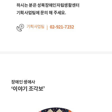
하시는 분은 성북장애인자립생활센터
기획사업팀에 문의 해 주세요.
기획사업팀
02-921-7232
장애인 생애사
‘이야기 조각보’