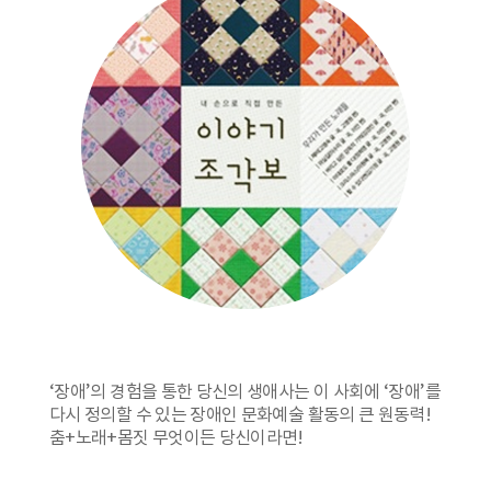
‘장애’의 경험을 통한 당신의 생애사는 이 사회에 ‘장애’를
다시 정의할 수 있는 장애인 문화예술 활동의 큰 원동력!
춤+노래+몸짓 무엇이든 당신이라면!