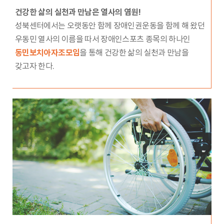
건강한 삶의 실천과 만남은 열사의 염원!
성북센터에서는 오랫동안 함께 장애인권운동을 함께 해 왔던
우동민 열사의 이름을 따서 장애인스포츠 종목의 하나인
동민보치아자조모임
을 통해 건강한 삶의 실천과 만남을
갖고자 한다.