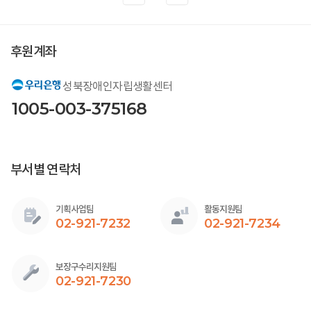
후원계좌
성북장애인자립생활센터
1005-003-375168
부서별 연락처
기획사업팀
활동지원팀
02-921-7232
02-921-7234
보장구수리지원팀
02-921-7230