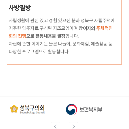
사방팔방
자립생활에 관심 있고 경험 있으신 분과 성북구 자립주택에
거주한 입주자로 구성된 자조모임이며
참여자의
주체적인
회의 진행
으로 활동내용을 결정
합니다.
자립에 관한 이야기는 물론 나들이, 문화체험, 예술활동 등
다양한 프로그램으로 활동합니다.