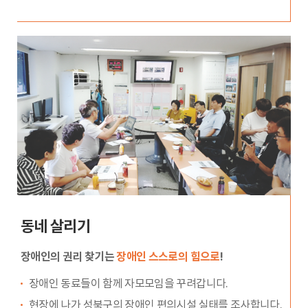
동네 살리기
장애인의 권리 찾기는
장애인 스스로의 힘으로
!
장애인 동료들이 함께 자모모임을 꾸려갑니다.
현장에 나가 성북구의 장애인 편의시설 실태를 조사합니다.