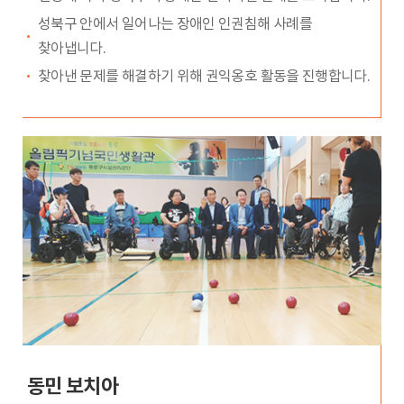
성북구 안에서 일어나는 장애인 인권침해 사례를
찾아냅니다.
찾아낸 문제를 해결하기 위해 권익옹호 활동을 진행합니다.
동민 보치아