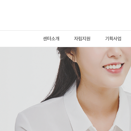
센터소개
자립지원
기획사업