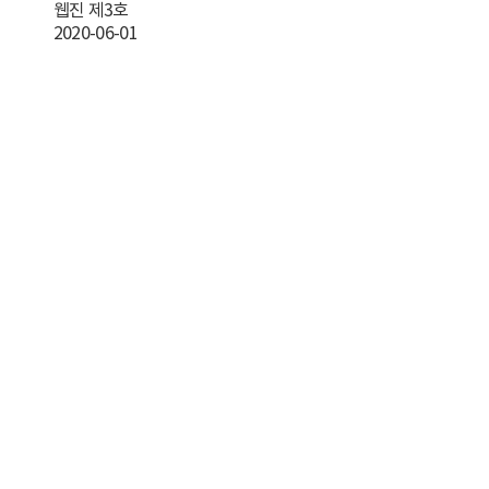
웹진 제3호
2020-06-01