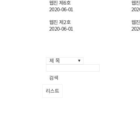
웹진 제6호
웹진
2020-06-01
202
웹진 제2호
웹진
2020-06-01
202
검색
리스트