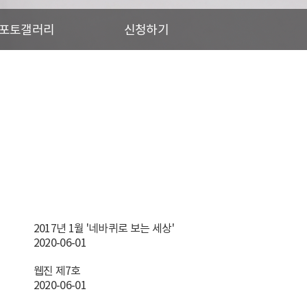
포토갤러리
신청하기
2017년 1월 '네바퀴로 보는 세상'
2020-06-01
웹진 제7호
2020-06-01