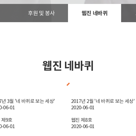
후원 및 봉사
웹진 네바퀴
웹진 네바퀴
7년 3월 '네 바퀴로 보는 세상'
2017년 2월 '네 바퀴로 보는 세상'
0-06-01
2020-06-01
 제9호
웹진 제8호
0-06-01
2020-06-01