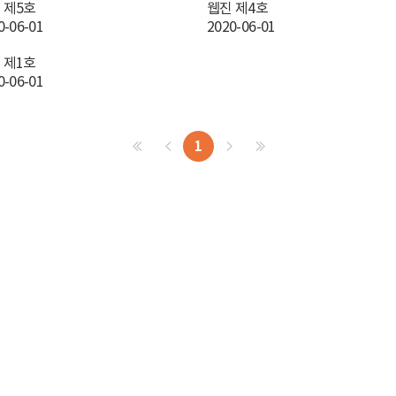
 제5호
웹진 제4호
0-06-01
2020-06-01
 제1호
0-06-01
1