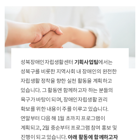
성북장애인자립생활센터
기획사업팀
에서는
성북구를 비롯한 지역사회 내 장애인의 완전한
자립생활 정착을 향한 실천 활동을 계획하고
있습니다. 그 활동엔 함께하고자 하는 분들의
욕구가 바탕이 되며, 장애인자립생활 권리
확보를 위한 내용이 주를 이루고 있습니다.
연말부터 다음 해 1월 초까지 프로그램이
계획되고, 2월 중순부터 프로그램 참여 홍보 및
진행이 되고 있습니다.
아래 활동에 함께하고자