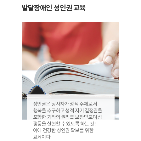
발달장애인
성인권 교육
성인권은 당사자가 성적 주체로서
행복을 추구하고 성적 자기 결정권을
포함한 기타의 권리를 보장받으며
성
평등을 실현할 수 있도록 하는 것!
이에 건강한 성인권 확보를 위한
교육이다.